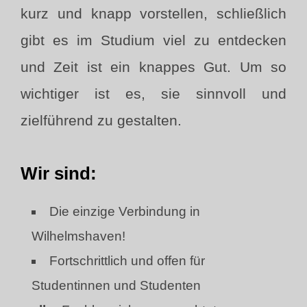
kurz und knapp vorstellen, schließlich
gibt es im Studium viel zu entdecken
und Zeit ist ein knappes Gut. Um so
wichtiger ist es, sie sinnvoll und
zielführend zu gestalten.
Wir sind:
Die einzige Verbindung in
Wilhelmshaven!
Fortschrittlich und offen für
Studentinnen und Studenten