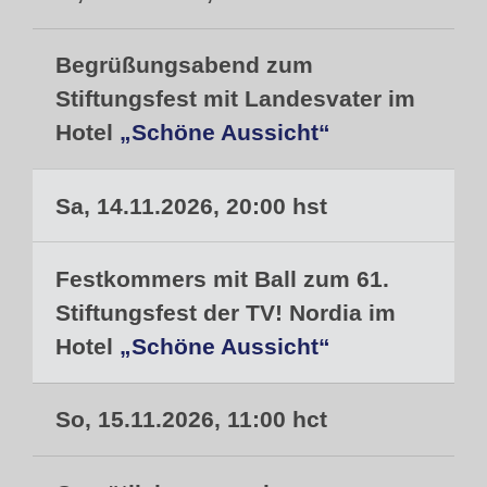
Begrüßungsabend zum
Stiftungsfest mit Landesvater im
Hotel
„Schöne Aussicht“
Sa, 14.11.2026, 20:00 hst
Festkommers mit Ball zum 61.
Stiftungsfest der TV! Nordia im
Hotel
„Schöne Aussicht“
So, 15.11.2026, 11:00 hct