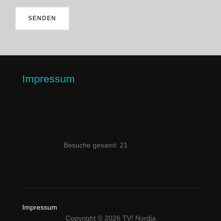
Impressum
Besuche gesamt: 21
Impressum
Copyright © 2026 TV! Nordia