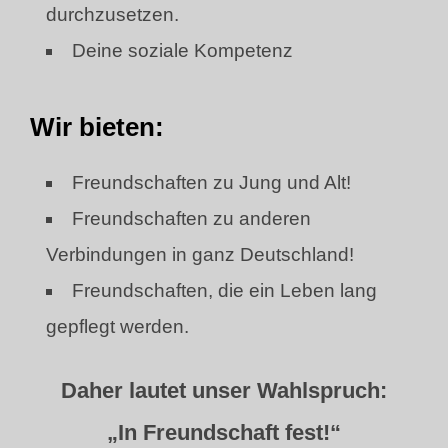
durchzusetzen.
Deine soziale Kompetenz
Wir bieten:
Freundschaften zu Jung und Alt!
Freundschaften zu anderen
Verbindungen in ganz Deutschland!
Freundschaften, die ein Leben lang
gepflegt werden.
Daher lautet unser Wahlspruch:
„In Freundschaft fest!“