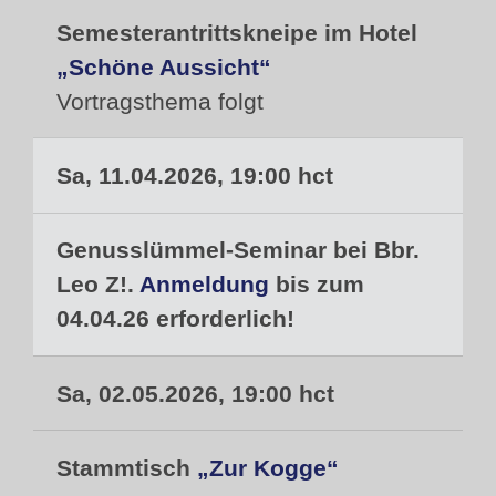
Semesterantrittskneipe im Hotel
„Schöne Aussicht“
Vortragsthema folgt
Sa, 11.04.2026, 19:00 hct
Genusslümmel-Seminar bei Bbr.
Leo Z!.
Anmeldung
bis zum
04.04.26 erforderlich!
Sa, 02.05.2026, 19:00 hct
Stammtisch
„Zur Kogge“