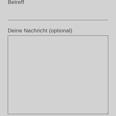
Betreff
Deine Nachricht (optional)