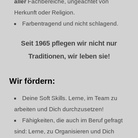
aller
Fachbereiche, ungeachtet von
Herkunft oder Religion.
Farbentragend und nicht schlagend.
Seit 1965 pflegen wir nicht nur
Traditionen, wir leben sie!
Wir fördern:
Deine Soft Skills. Lerne, im Team zu
arbeiten und Dich durchzusetzen!
Fähigkeiten, die auch im Beruf gefragt
sind: Lerne, zu Organisieren und Dich