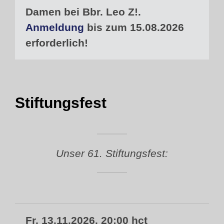
Damen bei Bbr. Leo Z!.
Anmeldung
bis zum 15.08.2026
erforderlich!
Stiftungsfest
Unser 61. Stiftungsfest:
Fr, 13.11.2026, 20:00 hct