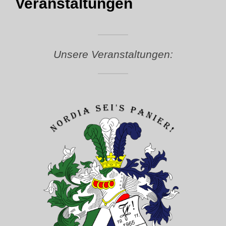
Veranstaltungen
Unsere Veranstaltungen: