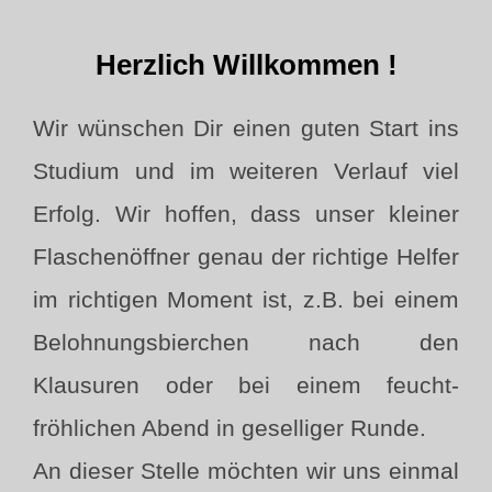
scrollen
Herzlich Willkommen !
Wir wünschen Dir einen guten Start ins
Studium und im weiteren Verlauf viel
Erfolg. Wir hoffen, dass unser kleiner
Flaschenöffner genau der richtige Helfer
im richtigen Moment ist, z.B. bei einem
Belohnungsbierchen nach den
Klausuren oder bei einem feucht-
fröhlichen Abend in geselliger Runde.
An dieser Stelle möchten wir uns einmal