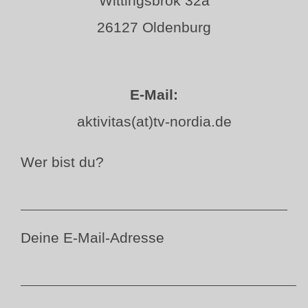
Wittingsbrok 32a
26127 Oldenburg
E-Mail:
aktivitas(at)tv-nordia.de
Wer bist du?
Deine E-Mail-Adresse