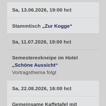
Sa, 13.06.2026, 19:00 hct
Stammtisch
„Zur Kogge“
Sa, 11.07.2026, 19:00 hct
Semesterexkneipe im Hotel
„Schöne Aussicht“
Vortragsthema folgt
Sa, 22.08.2026, 16:00 hct
Gemeinsame Kaffetafel mit