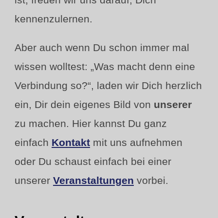
kennenzulernen.
Aber auch wenn Du schon immer mal
wissen wolltest: „Was macht denn eine
Verbindung so?“, laden wir Dich herzlich
ein, Dir dein eigenes Bild von
unserer
zu machen. Hier kannst Du ganz
einfach
Kontakt
mit uns aufnehmen
oder Du schaust einfach bei einer
unserer
Veranstaltungen
vorbei.