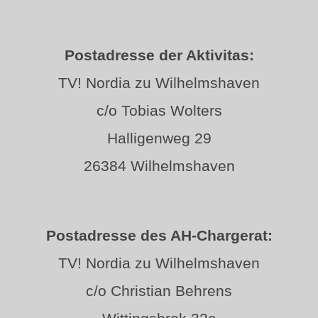
Postadresse der Aktivitas:
TV! Nordia zu Wilhelmshaven
c/o Tobias Wolters
Halligenweg 29
26384 Wilhelmshaven
Postadresse des AH-Chargerat:
TV! Nordia zu Wilhelmshaven
c/o Christian Behrens