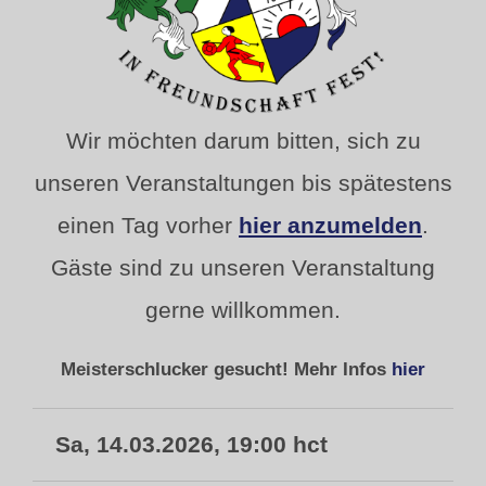
Wir möchten darum bitten, sich zu
unseren Veranstaltungen bis spätestens
einen Tag vorher
hier anzumelden
.
Gäste sind zu unseren Veranstaltung
gerne willkommen.
Meisterschlucker gesucht! Mehr Infos
hier
Sa, 14.03.2026, 19:00 hct