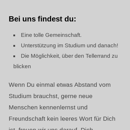
Bei uns findest du:
Eine tolle Gemeinschaft.
Unterstützung im Studium und danach!
Die Möglichkeit, über den Tellerrand zu
blicken
Wenn Du einmal etwas Abstand vom
Studium brauchst, gerne neue
Menschen kennenlernst und
Freundschaft kein leeres Wort für Dich
ist, freuen wir uns darauf, Dich