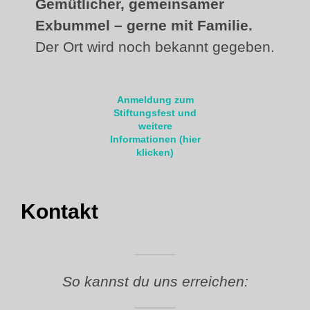
Gemütlicher, gemeinsamer
Exbummel – gerne mit Familie.
Der Ort wird noch bekannt gegeben.
Anmeldung zum
Stiftungsfest und
weitere
Informationen (hier
klicken)
Kontakt
So kannst du uns erreichen: